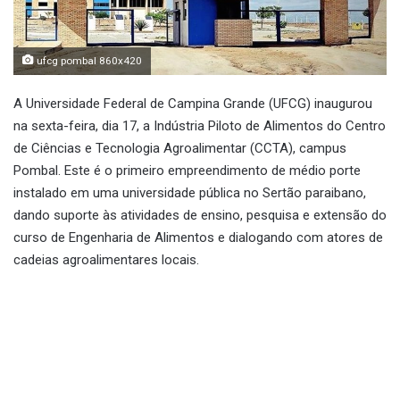
ufcg pombal 860x420
A Universidade Federal de Campina Grande (UFCG) inaugurou
na sexta-feira, dia 17, a Indústria Piloto de Alimentos do Centro
de Ciências e Tecnologia Agroalimentar (CCTA), campus
Pombal. Este é o primeiro empreendimento de médio porte
instalado em uma universidade pública no Sertão paraibano,
dando suporte às atividades de ensino, pesquisa e extensão do
curso de Engenharia de Alimentos e dialogando com atores de
cadeias agroalimentares locais.