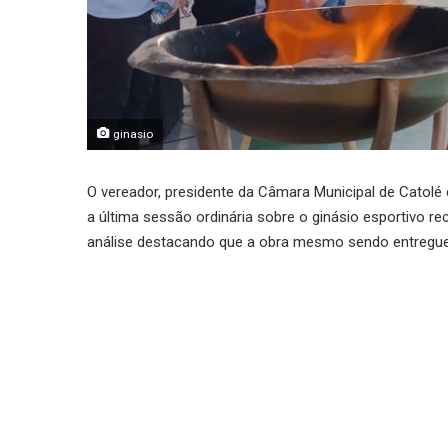
ginasio
O vereador, presidente da Câmara Municipal de Catolé 
a última sessão ordinária sobre o ginásio esportivo r
análise destacando que a obra mesmo sendo entregue 