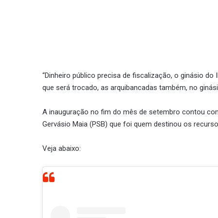
“Dinheiro público precisa de fiscalização, o ginásio do
que será trocado, as arquibancadas também, no ginási
A inauguração no fim do mês de setembro contou com 
Gervásio Maia (PSB) que foi quem destinou os recurso
Veja abaixo: