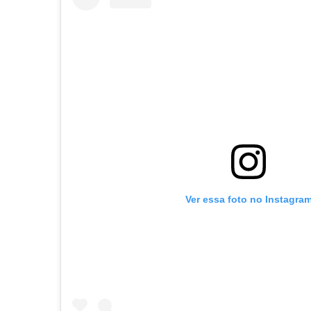
Ver essa foto no Instagra