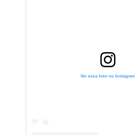
Ver essa foto no Instagra