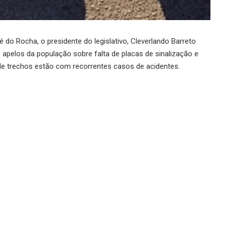
 do Rocha, o presidente do legislativo, Cleverlando Barreto
o apelos da população sobre falta de placas de sinalização e
le trechos estão com recorrentes casos de acidentes.