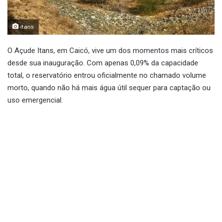
itans
O Açude Itans, em Caicó, vive um dos momentos mais críticos
desde sua inauguração. Com apenas 0,09% da capacidade
total, o reservatório entrou oficialmente no chamado volume
morto, quando não há mais água útil sequer para captação ou
uso emergencial.