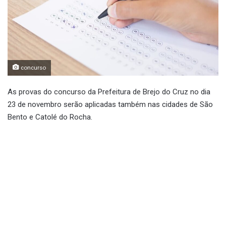
concurso
As provas do concurso da Prefeitura de Brejo do Cruz no dia
23 de novembro serão aplicadas também nas cidades de São
Bento e Catolé do Rocha.