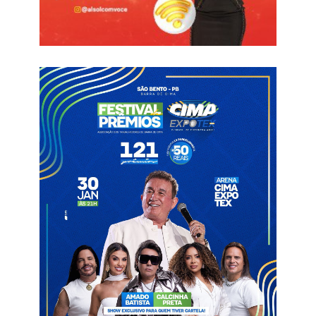
Concurso