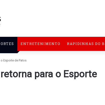
PORTES
ENTRETENIMENTO
RAPIDINHAS DO 
a o Esporte de Patos
 retorna para o Esporte