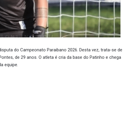
disputa do Campeonato Paraibano 2026. Desta vez, trata-se de
Pontes, de 29 anos. O atleta é cria da base do Patinho e chega
a equipe.