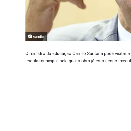
camilo
O ministro da educação Camilo Santana pode visitar a
escola municipal, pela qual a obra já está sendo execu