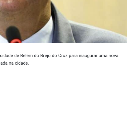
 cidade de Belém do Brejo do Cruz para inaugurar uma nova
tada na cidade.