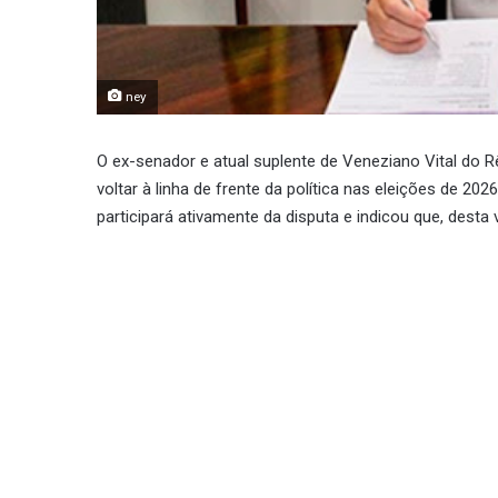
ney
O ex-senador e atual suplente de Veneziano Vital do 
voltar à linha de frente da política nas eleições de 20
participará ativamente da disputa e indicou que, desta