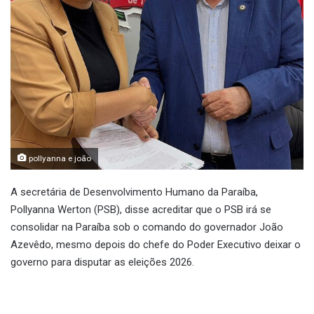
pollyanna e joão
A secretária de Desenvolvimento Humano da Paraíba,
Pollyanna Werton (PSB), disse acreditar que o PSB irá se
consolidar na Paraíba sob o comando do governador João
Azevêdo, mesmo depois do chefe do Poder Executivo deixar o
governo para disputar as eleições 2026.