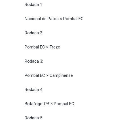
Rodada 1:
Nacional de Patos × Pombal EC
Rodada 2:
Pombal EC × Treze
Rodada 3:
Pombal EC × Campinense
Rodada 4:
Botafogo-PB × Pombal EC
Rodada 5: