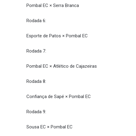
Pombal EC × Serra Branca
Rodada 6:
Esporte de Patos × Pombal EC
Rodada 7:
Pombal EC × Atlético de Cajazeiras
Rodada 8:
Confiança de Sapé × Pombal EC
Rodada 9:
Sousa EC × Pombal EC