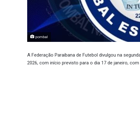
pombal
A Federação Paraibana de Futebol divulgou na segund
2026, com início previsto para o dia 17 de janeiro, co