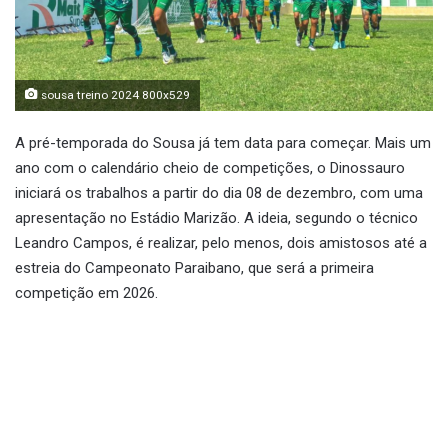
sousa treino 2024 800x529
A pré-temporada do Sousa já tem data para começar. Mais um
ano com o calendário cheio de competições, o Dinossauro
iniciará os trabalhos a partir do dia 08 de dezembro, com uma
apresentação no Estádio Marizão. A ideia, segundo o técnico
Leandro Campos, é realizar, pelo menos, dois amistosos até a
estreia do Campeonato Paraibano, que será a primeira
competição em 2026.