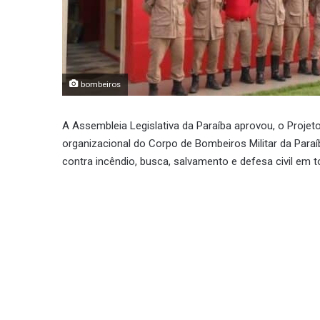
bombeiros
A Assembleia Legislativa da Paraíba aprovou, o Proje
organizacional do Corpo de Bombeiros Militar da Par
contra incêndio, busca, salvamento e defesa civil em 