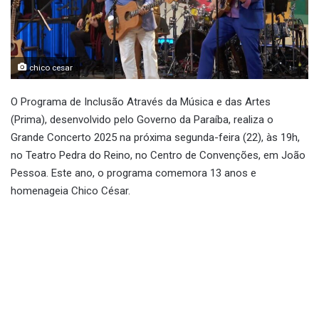
chico cesar
O Programa de Inclusão Através da Música e das Artes
(Prima), desenvolvido pelo Governo da Paraíba, realiza o
Grande Concerto 2025 na próxima segunda-feira (22), às 19h,
no Teatro Pedra do Reino, no Centro de Convenções, em João
Pessoa. Este ano, o programa comemora 13 anos e
homenageia Chico César.