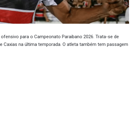
 ofensivo para o Campeonato Paraibano 2026. Trata-se de
 de Caxias na última temporada. O atleta também tem passagem