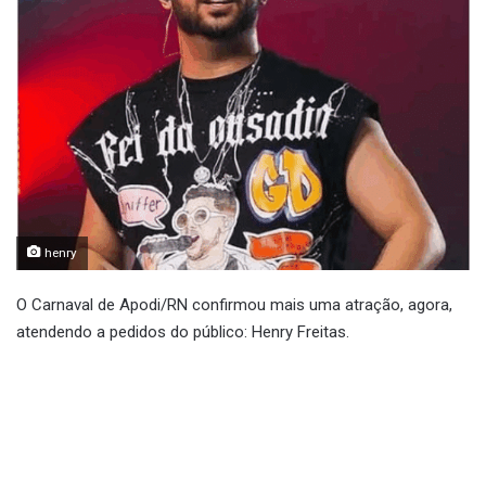
henry
O Carnaval de Apodi/RN confirmou mais uma atração, agora,
atendendo a pedidos do público: Henry Freitas.