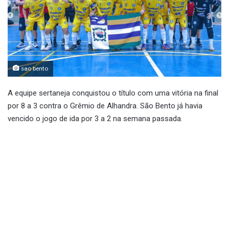
sao bento
A equipe sertaneja conquistou o título com uma vitória na final
por 8 a 3 contra o Grêmio de Alhandra. São Bento já havia
vencido o jogo de ida por 3 a 2 na semana passada.