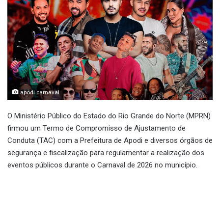
apodi carnaval
O Ministério Público do Estado do Rio Grande do Norte (MPRN)
firmou um Termo de Compromisso de Ajustamento de
Conduta (TAC) com a Prefeitura de Apodi e diversos órgãos de
segurança e fiscalização para regulamentar a realização dos
eventos públicos durante o Carnaval de 2026 no município.