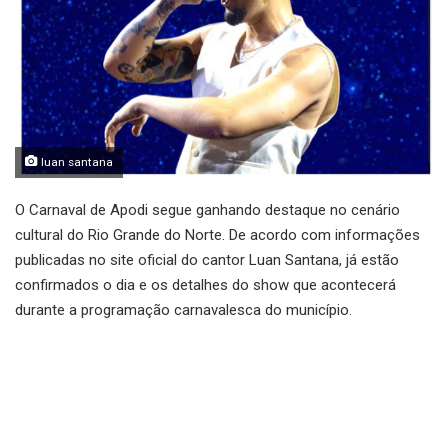
luan santana
O Carnaval de Apodi segue ganhando destaque no cenário
cultural do Rio Grande do Norte. De acordo com informações
publicadas no site oficial do cantor Luan Santana, já estão
confirmados o dia e os detalhes do show que acontecerá
durante a programação carnavalesca do município.