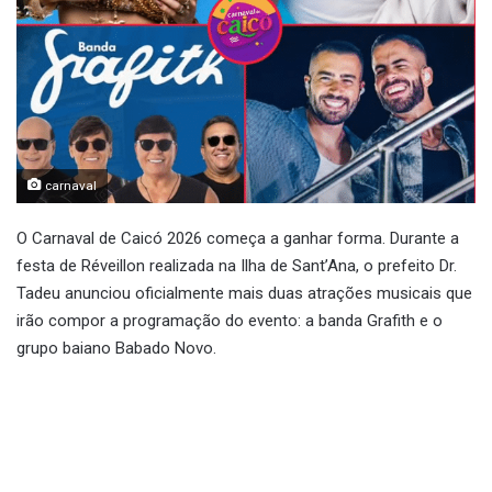
carnaval
O Carnaval de Caicó 2026 começa a ganhar forma. Durante a
festa de Réveillon realizada na Ilha de Sant’Ana, o prefeito Dr.
Tadeu anunciou oficialmente mais duas atrações musicais que
irão compor a programação do evento: a banda Grafith e o
grupo baiano Babado Novo.