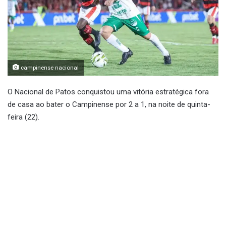
campinense nacional
O Nacional de Patos conquistou uma vitória estratégica fora
de casa ao bater o Campinense por 2 a 1, na noite de quinta-
feira (22).