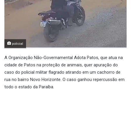
policial
A Organização Não-Governamental Adota Patos, que atua na
cidade de Patos na proteção de animais, quer apuração do
caso do policial militar flagrado atirando em um cachorro de
rua no bairro Novo Horizonte. O caso ganhou repercussão em
todo o estado da Paraíba.