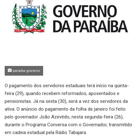
paraiba governo
O pagamento dos servidores estaduais terá início na quinta-
feira (29), quando recebem reformados, aposentados e
pensionistas. Já na sexta (30), será a vez dos servidores da
ativa. O anúncio do pagamento da folha de janeiro foi feito
pelo governador João Azevêdo, nesta segunda-feira (26),
durante o Programa Conversa com o Governador, transmitido
em cadeia estadual pela Rádio Tabajara.