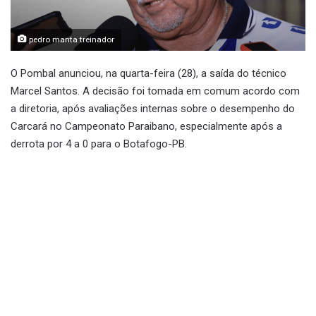
pedro manta treinador
O Pombal anunciou, na quarta-feira (28), a saída do técnico
Marcel Santos. A decisão foi tomada em comum acordo com
a diretoria, após avaliações internas sobre o desempenho do
Carcará no Campeonato Paraibano, especialmente após a
derrota por 4 a 0 para o Botafogo-PB.