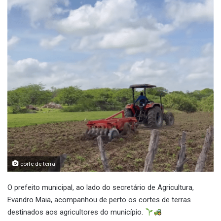
corte de terra
O prefeito municipal, ao lado do secretário de Agricultura,
Evandro Maia, acompanhou de perto os cortes de terras
destinados aos agricultores do município.