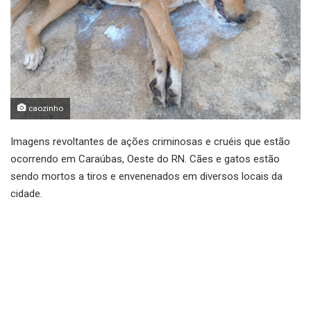
caozinho
Imagens revoltantes de ações criminosas e cruéis que estão
ocorrendo em Caraúbas, Oeste do RN. Cães e gatos estão
sendo mortos a tiros e envenenados em diversos locais da
cidade.