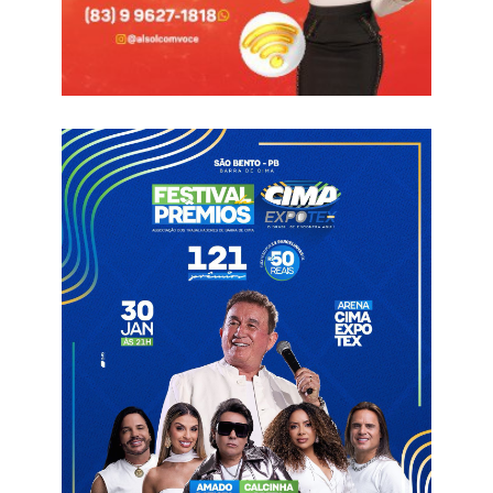
Ver essa foto no Instagram