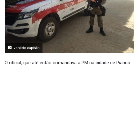
ivanildo capitão
O oficial, que até então comandava a PM na cidade de Piancó.