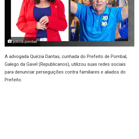
policia pombal
A advogada Quézia Dantas, cunhada do Prefeito de Pombal,
Galego da Gavel (Republicanos), utilizou suas redes sociais
para denunciar perseguições contra familiares e aliados do
Prefeito.