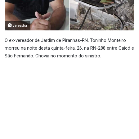
vereador
O ex-vereador de Jardim de Piranhas-RN, Toninho Monteiro
morreu na noite desta quinta-feira, 26, na RN-288 entre Caicó e
São Fernando. Chovia no momento do sinistro.