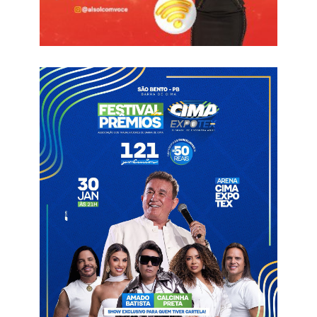
Ver essa foto no Instagram