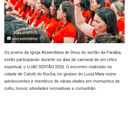
ujad assembleia
Os jovens da Igreja Assembleia de Deus do sertão da Paraíba,
estão participando durante os dias de carnaval de um retiro
espiritual, o UJAD SERTÃO 2026. O encontro realizado na
cidade de Catolé do Rocha, no ginásio do Luzia Maia reúne
adolescentes e membros de várias idades em momentos de
culto, louvor, atividades recreativas e comunhão.