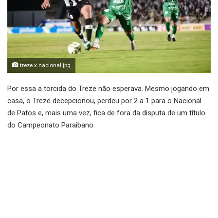
treze x nacional.jpg
Por essa a torcida do Treze não esperava. Mesmo jogando em
casa, o Treze decepcionou, perdeu por 2 a 1 para o Nacional
de Patos e, mais uma vez, fica de fora da disputa de um título
do Campeonato Paraibano.