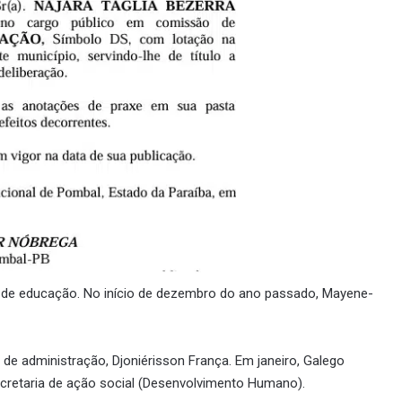
 de educação. No início de dezembro do ano passado, Mayene-
 de administração, Djoniérisson França. Em janeiro, Galego
cretaria de ação social (Desenvolvimento Humano).