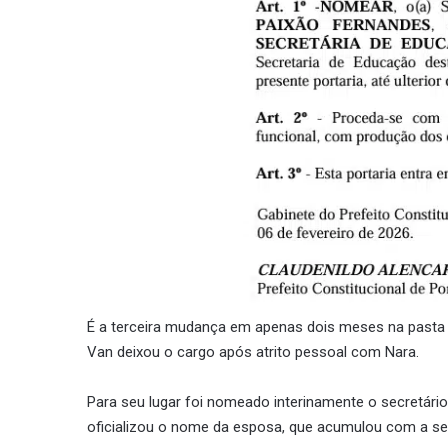
É a terceira mudança em apenas dois meses na pasta
Van deixou o cargo após atrito pessoal com Nara.
Para seu lugar foi nomeado interinamente o secretário
oficializou o nome da esposa, que acumulou com a se