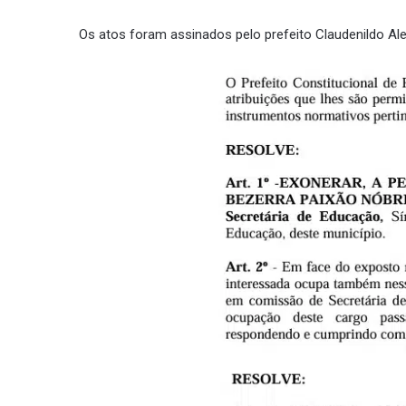
Os atos foram assinados pelo prefeito Claudenildo Ale