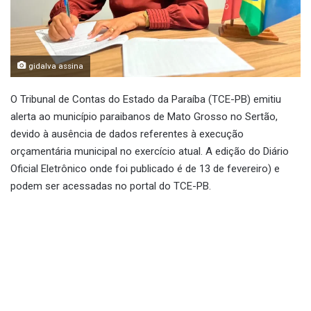
gidalva assina
O Tribunal de Contas do Estado da Paraíba (TCE-PB) emitiu
alerta ao município paraibanos de Mato Grosso no Sertão,
devido à ausência de dados referentes à execução
orçamentária municipal no exercício atual. A edição do Diário
Oficial Eletrônico onde foi publicado é de 13 de fevereiro) e
podem ser acessadas no portal do TCE-PB.