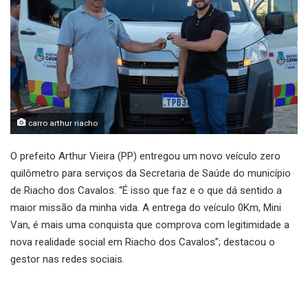
carro arthur riacho
O prefeito Arthur Vieira (PP) entregou um novo veículo zero
quilômetro para serviços da Secretaria de Saúde do município
de Riacho dos Cavalos. “É isso que faz e o que dá sentido a
maior missão da minha vida. A entrega do veículo 0Km, Mini
Van, é mais uma conquista que comprova com legitimidade a
nova realidade social em Riacho dos Cavalos”; destacou o
gestor nas redes sociais.