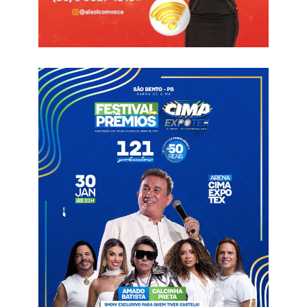
Ver essa foto no Instagram