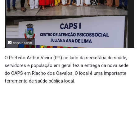
caps riacho
O Prefeito Arthur Vieira (PP) ao lado da secretária de saúde,
servidores e população em geral fez a entrega da nova sede
do CAPS em Riacho dos Cavalos. O local é uma importante
ferramenta de saúde pública local.