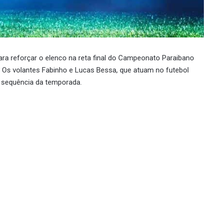
ra reforçar o elenco na reta final do Campeonato Paraibano
. Os volantes Fabinho e Lucas Bessa, que atuam no futebol
 sequência da temporada.