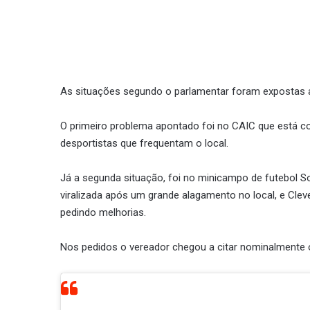
As situações segundo o parlamentar foram expostas 
O primeiro problema apontado foi no CAIC que está c
desportistas que frequentam o local.
Já a segunda situação, foi no minicampo de futebol 
viralizada após um grande alagamento no local, e Cle
pedindo melhorias.
Nos pedidos o vereador chegou a citar nominalmente o 