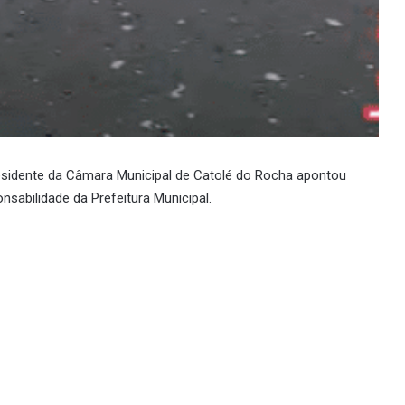
presidente da Câmara Municipal de Catolé do Rocha apontou
abilidade da Prefeitura Municipal.