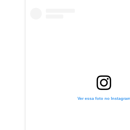
Ver essa foto no Instagra