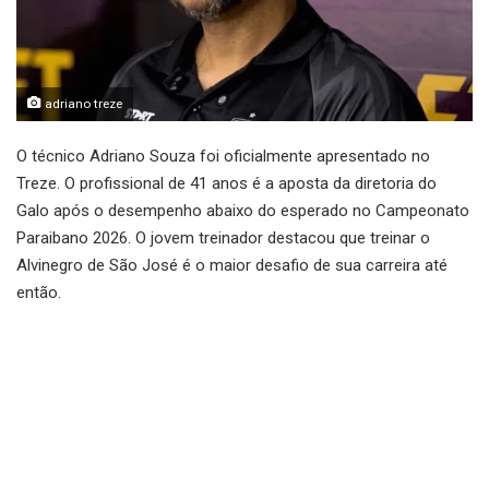
adriano treze
O técnico Adriano Souza foi oficialmente apresentado no
Treze. O profissional de 41 anos é a aposta da diretoria do
Galo após o desempenho abaixo do esperado no Campeonato
Paraibano 2026. O jovem treinador destacou que treinar o
Alvinegro de São José é o maior desafio de sua carreira até
então.