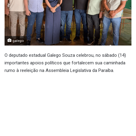
galego
O deputado estadual Galego Souza celebrou, no sábado (14)
importantes apoios políticos que fortalecem sua caminhada
rumo à reeleição na Assembleia Legislativa da Paraíba.