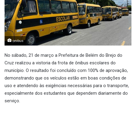
onibus
No sábado, 21 de março a Prefeitura de Belém do Brejo do
Cruz realizou a vistoria da frota de ônibus escolares do
município. O resultado foi concluído com 100% de aprovação,
demonstrando que os veículos estão em boas condições de
uso e atendendo às exigências necessárias para o transporte,
especialmente dos estudantes que dependem diariamente do
serviço.