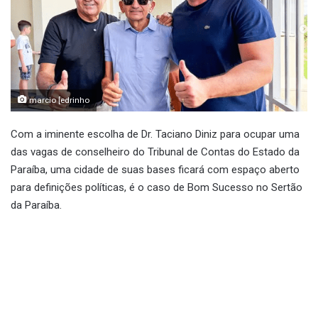
marcio [edrinho
Com a iminente escolha de Dr. Taciano Diniz para ocupar uma
das vagas de conselheiro do Tribunal de Contas do Estado da
Paraíba, uma cidade de suas bases ficará com espaço aberto
para definições políticas, é o caso de Bom Sucesso no Sertão
da Paraíba.