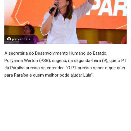
pollyanna 2
A secretária do Desenvolvimento Humano do Estado,
Pollyanna Werton (PSB), sugeriu, na segunda-feira (9), que o PT
da Paraíba precisa se entender: “O PT precisa saber o que quer
para Paraíba e quem melhor pode ajudar Lula”.