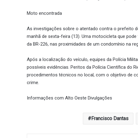
Moto encontrada
As investigações sobre o atentado contra o prefeito 
manhã de sexta-feira (13). Uma motocicleta que pode 
da BR-226, nas proximidades de um condomínio na regi
Após a localização do veículo, equipes da Polícia Mili
possíveis evidências. Peritos da Polícia Científica do
procedimentos técnicos no local, com o objetivo de col
crime.
Informações com Alto Oeste Divulgações
Francisco Dantas