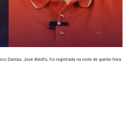
sco Dantas, José Adolfo, foi registrada na noite de quinta-feira