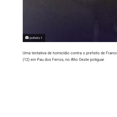
prefeito 1
Uma tentativa de homicídio contra o prefeito de Franci
(12) em Pau dos Ferros, no Alto Oeste potiguar.