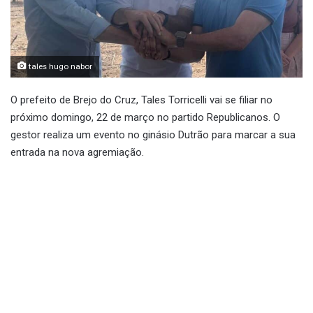
tales hugo nabor
O prefeito de Brejo do Cruz, Tales Torricelli vai se filiar no
próximo domingo, 22 de março no partido Republicanos. O
gestor realiza um evento no ginásio Dutrão para marcar a sua
entrada na nova agremiação.