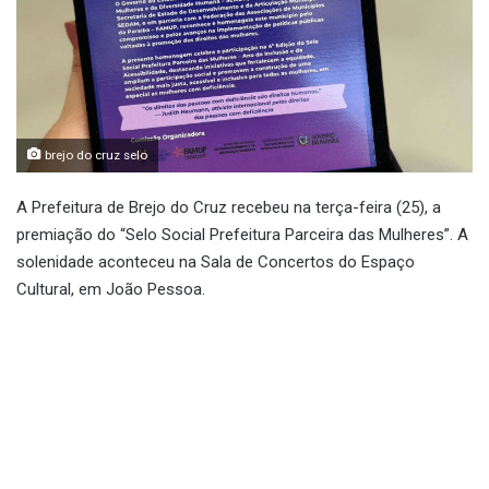
brejo do cruz selo
A Prefeitura de Brejo do Cruz recebeu na terça-feira (25), a
premiação do “Selo Social Prefeitura Parceira das Mulheres”. A
solenidade aconteceu na Sala de Concertos do Espaço
Cultural, em João Pessoa.