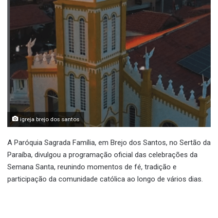
igreja brejo dos santos
A Paróquia Sagrada Família, em Brejo dos Santos, no Sertão da
Paraíba, divulgou a programação oficial das celebrações da
Semana Santa, reunindo momentos de fé, tradição e
participação da comunidade católica ao longo de vários dias.