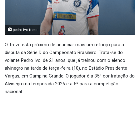
pedro ivo treze
O Treze está próximo de anunciar mais um reforço para a
disputa da Série D do Campeonato Brasileiro. Trata-se do
volante Pedro Ivo, de 21 anos, que já treinou com o elenco
alvinegro na tarde de terça-feira (10), no Estádio Presidente
Vargas, em Campina Grande. O jogador é a 35ª contratação do
Alvinegro na temporada 2026 e a 5ª para a competição
nacional.