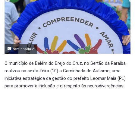
caminhada 2
O município de Belém do Brejo do Cruz, no Sertão da Paraíba,
realizou na sexta-feira (10) a Caminhada do Autismo, uma
iniciativa estratégica da gestão do prefeito Leomar Maia (PL)
para promover a inclusão e o respeito às neurodivergências.