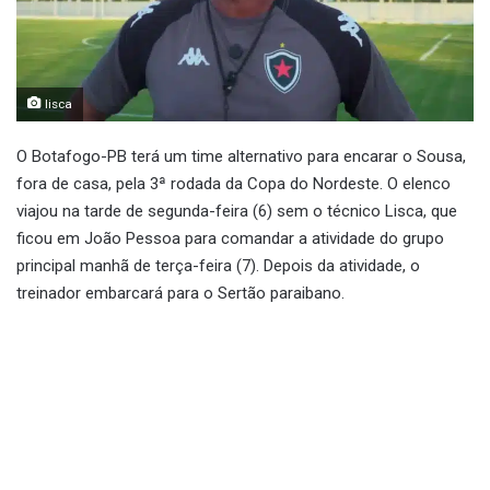
lisca
O Botafogo-PB terá um time alternativo para encarar o Sousa,
fora de casa, pela 3ª rodada da Copa do Nordeste. O elenco
viajou na tarde de segunda-feira (6) sem o técnico Lisca, que
ficou em João Pessoa para comandar a atividade do grupo
principal manhã de terça-feira (7). Depois da atividade, o
treinador embarcará para o Sertão paraibano.