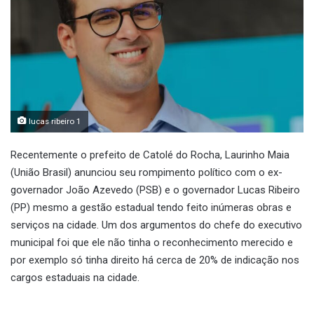
lucas ribeiro 1
Recentemente o prefeito de Catolé do Rocha, Laurinho Maia
(União Brasil) anunciou seu rompimento político com o ex-
governador João Azevedo (PSB) e o governador Lucas Ribeiro
(PP) mesmo a gestão estadual tendo feito inúmeras obras e
serviços na cidade. Um dos argumentos do chefe do executivo
municipal foi que ele não tinha o reconhecimento merecido e
por exemplo só tinha direito há cerca de 20% de indicação nos
cargos estaduais na cidade.