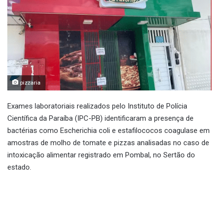
pizzaria
Exames laboratoriais realizados pelo Instituto de Polícia
Científica da Paraíba (IPC-PB) identificaram a presença de
bactérias como Escherichia coli e estafilococos coagulase em
amostras de molho de tomate e pizzas analisadas no caso de
intoxicação alimentar registrado em Pombal, no Sertão do
estado.